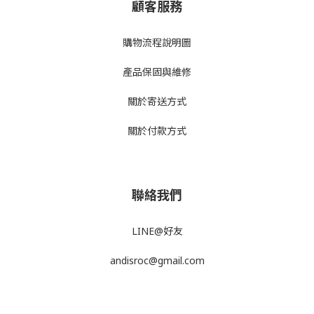
顧客服務
購物流程說明圖
產品
保固與維修
關於寄送方式
關於付款方式
聯絡我們
LINE@好友
andisroc@gmail.com