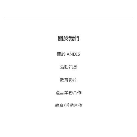
關於我們
關於 ANDIS
活動訊息
教育影片
產品業務合作
教育/活動合作