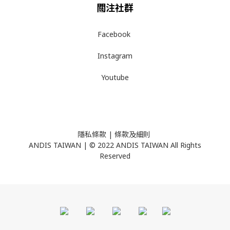
關注社群
Facebook
Instagram
Youtube
隱私條款
| ​
條款及細則
ANDIS TAIWAN | © 2022 ANDIS TAIWAN All Rights
Reserved