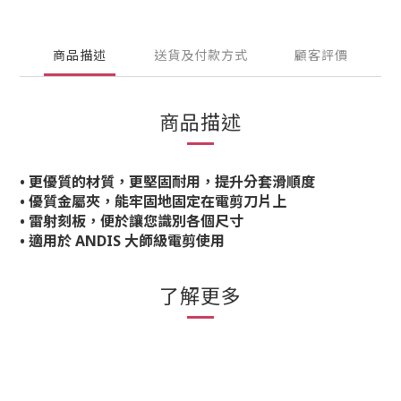
商品描述
送貨及付款方式
顧客評價
商品描述
• 更優質的材質，更堅固耐用，提升分套滑順度
• 優質金屬夾，能牢固地固定在電剪刀片上
• 雷射刻板，便於讓您識別各個尺寸
• 適用於 ANDIS 大師級電剪使用
了解更多