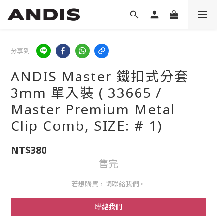
分享到
ANDIS Master 鐵扣式分套 -
3mm 單入裝 ( 33665 /
Master Premium Metal
Clip Comb, SIZE: # 1)
NT$380
售完
若想購買，請聯絡我們。
聯絡我們