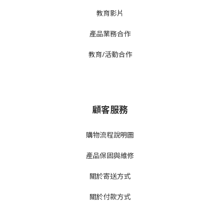
教育影片
產品業務合作
教育/活動合作
顧客服務
購物流程說明圖
產品
保固與維修
關於寄送方式
關於付款方式