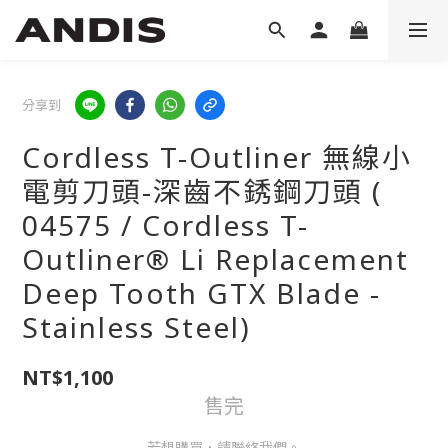
分享到
Cordless T-Outliner 無線小
電剪刀頭-深齒不銹鋼刀頭 (
04575 / Cordless T-
Outliner® Li Replacement
Deep Tooth GTX Blade -
Stainless Steel)
NT$1,100
售完
若想購買，請聯絡我們。