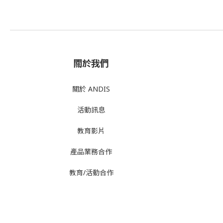
關於我們
關於 ANDIS
活動訊息
教育影片
產品業務合作
教育/活動合作