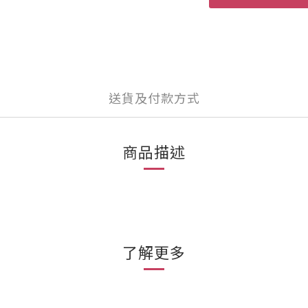
送貨及付款方式
商品描述
了解更多