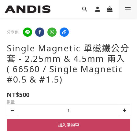
分享到
Single Magnetic 單磁鐵公分
套 - 2.25mm & 4.5mm 兩入
( 66560 / Single Magnetic
#0.5 & #1.5)
NT$500
數量
加入購物車