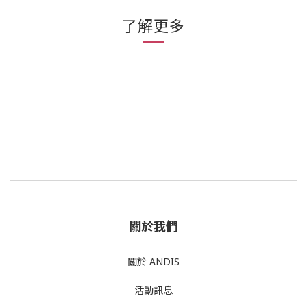
了解更多
關於我們
關於 ANDIS
活動訊息