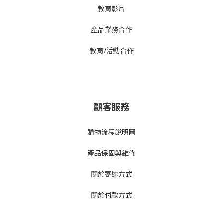
教育影片
產品業務合作
教育/活動合作
顧客服務
購物流程說明圖
產品
保固與維修
關於寄送方式
關於付款方式