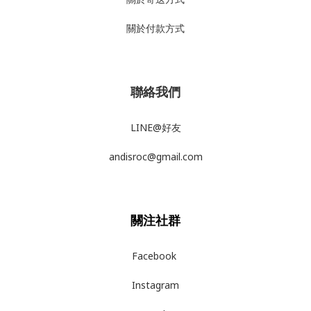
關於付款方式
聯絡我們
LINE@好友
andisroc@gmail.com
關注社群
Facebook
Instagram