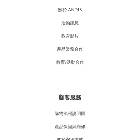
關於 ANDIS
活動訊息
教育影片
產品業務合作
教育/活動合作
顧客服務
購物流程說明圖
產品
保固與維修
關於寄送方式