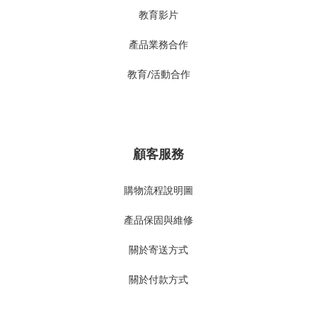
教育影片
產品業務合作
教育/活動合作
顧客服務
購物流程說明圖
產品
保固與維修
關於寄送方式
關於付款方式