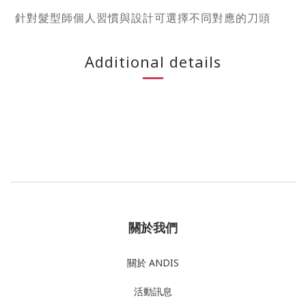
針對髮型師個人習慣與設計可選擇不同對應的刀頭
Additional details
關於我們
關於 ANDIS
活動訊息